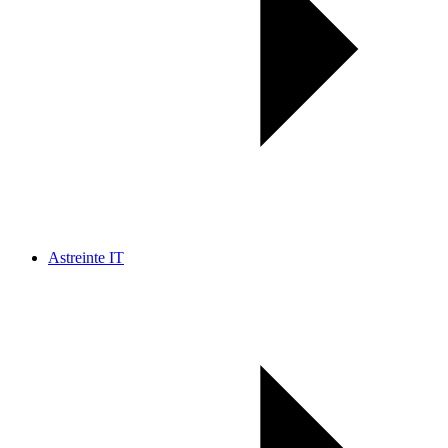
Astreinte IT