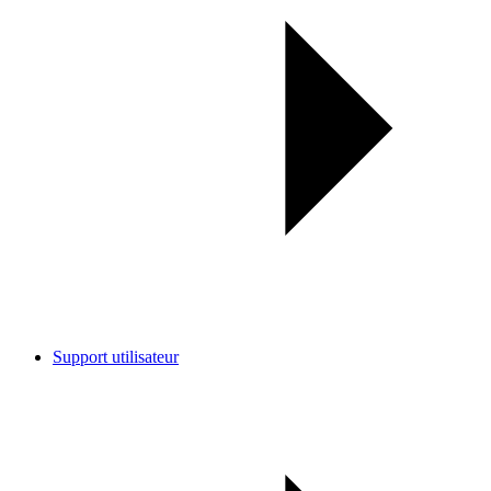
Support utilisateur