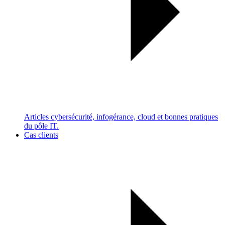
Articles cybersécurité, infogérance, cloud et bonnes pratiques
du pôle IT.
Cas clients