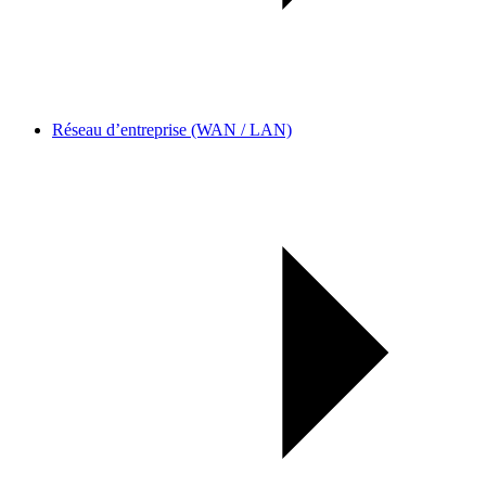
Réseau d’entreprise (WAN / LAN)