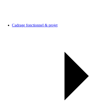
Cadrage fonctionnel & projet