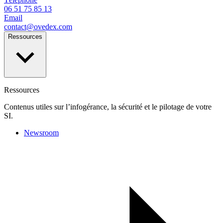
06 51 75 85 13
Email
contact@ovedex.com
Ressources
Ressources
Contenus utiles sur l’infogérance, la sécurité et le pilotage de votre
SI.
Newsroom