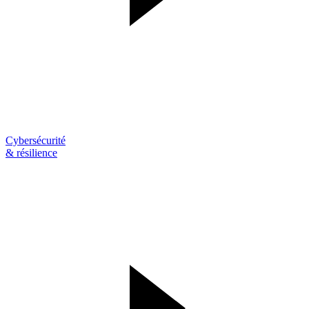
Cybersécurité
& résilience