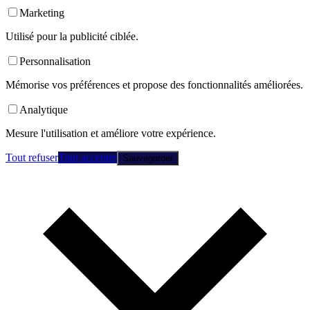
Marketing
Utilisé pour la publicité ciblée.
Personnalisation
Mémorise vos préférences et propose des fonctionnalités améliorées.
Analytique
Mesure l'utilisation et améliore votre expérience.
Tout refuser
Tout accepter