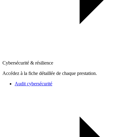
Cybersécurité & résilience
Accédez à la fiche détaillée de chaque prestation.
Audit cybersécurité