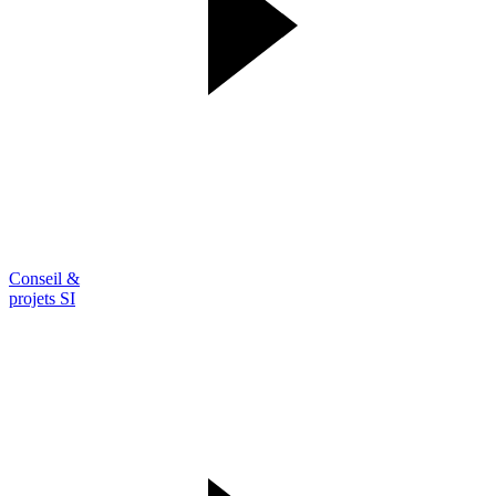
Conseil &
projets SI