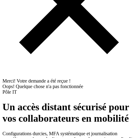
Merci! Votre demande a été reçue !
Oops! Quelque chose n'a pas fonctionnée
Pôle IT
Un accès distant sécurisé pour
vos collaborateurs en mobilité
Configurations durcies, MFA systématique et journalisation