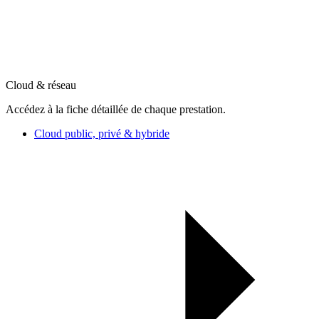
Cloud & réseau
Accédez à la fiche détaillée de chaque prestation.
Cloud public, privé & hybride