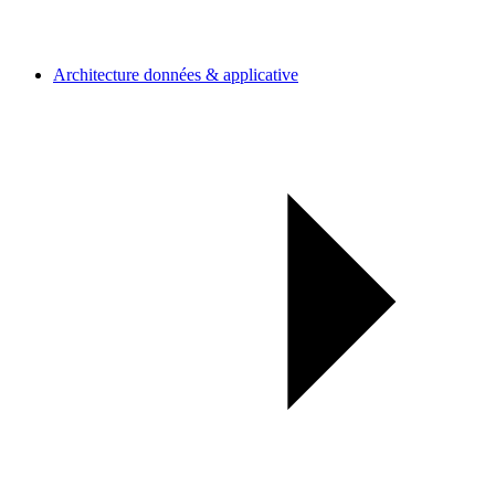
Architecture données & applicative