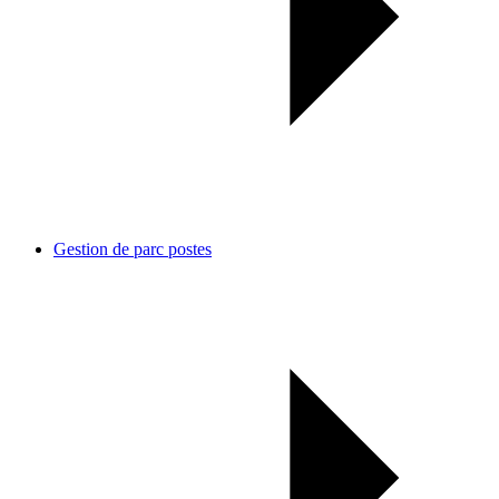
Gestion de parc postes