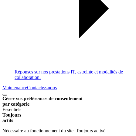
Réponses sur nos prestations IT, astreinte et modalités de
collaboration.
Maintenance
Contactez-nous
Gérer vos préférences de consentement
par catégorie
Essentiels
Toujours
actifs
Nécessaire au fonctionnement du site. Toujours activé.