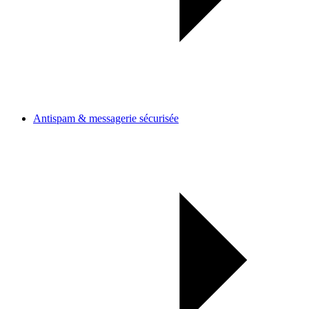
Antispam & messagerie sécurisée