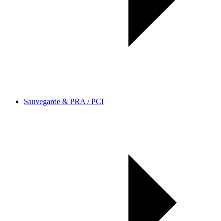
Sauvegarde & PRA / PCI