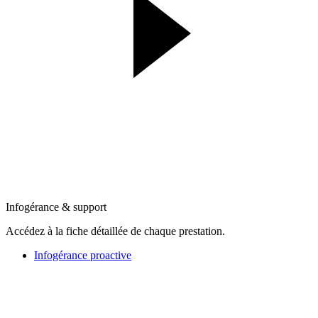
Infogérance & support
Accédez à la fiche détaillée de chaque prestation.
Infogérance proactive