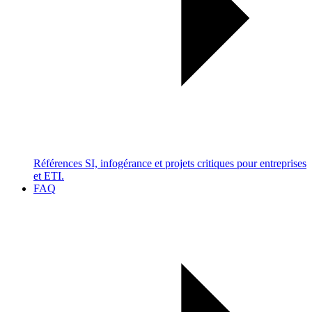
Références SI, infogérance et projets critiques pour entreprises
et ETI.
FAQ