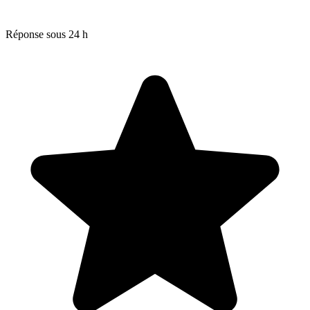
Réponse sous 24 h