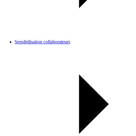
Sensibilisation collaborateurs