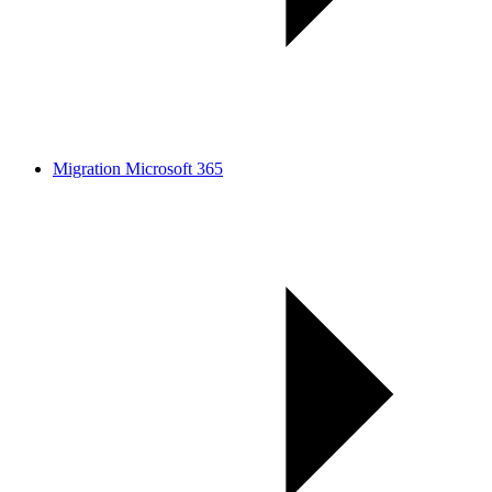
Migration Microsoft 365