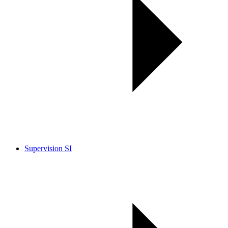
Supervision SI