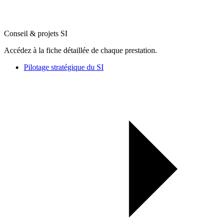
Conseil & projets SI
Accédez à la fiche détaillée de chaque prestation.
Pilotage stratégique du SI