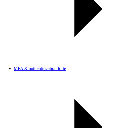
MFA & authentification forte