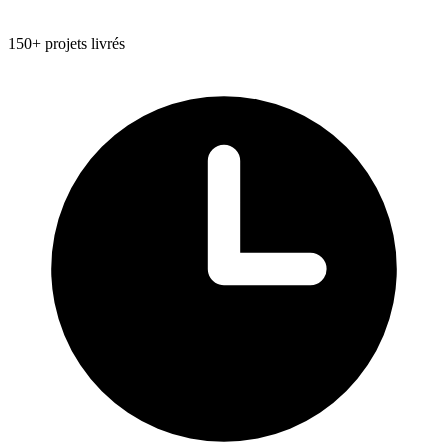
150+ projets livrés