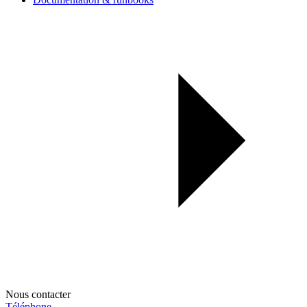
Nous contacter
Téléphone