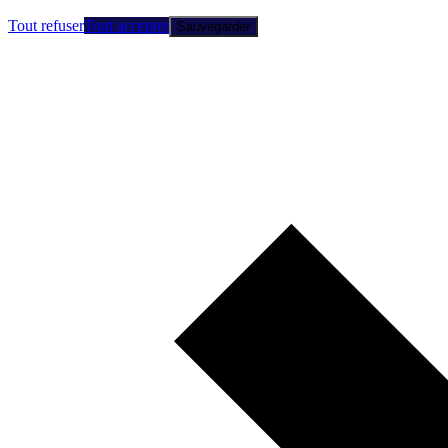
Tout refuser
Tout accepter