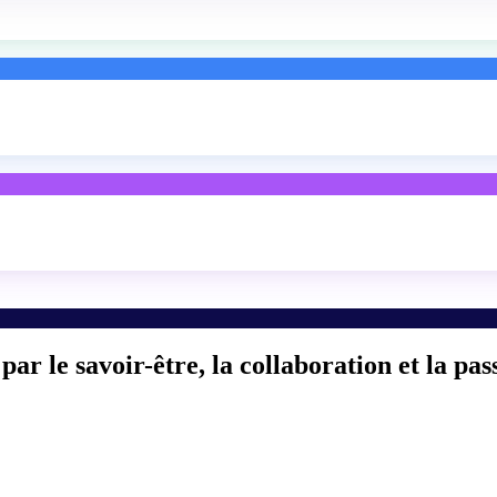
par le savoir-être, la collaboration et la pas