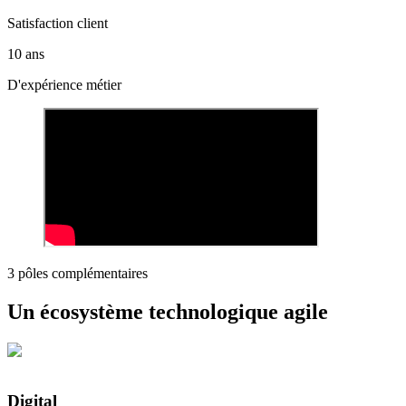
Satisfaction client
10 ans
D'expérience métier
3 pôles complémentaires
Un écosystème technologique agile
Digital