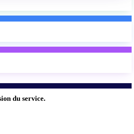
sion du service.