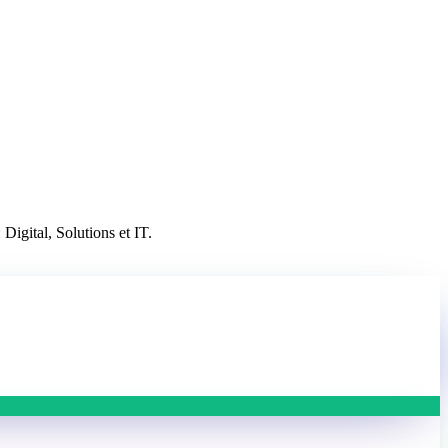
Digital, Solutions et IT.