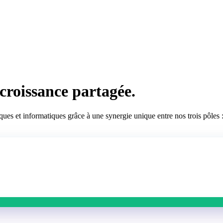
 croissance partagée.
es et informatiques grâce à une synergie unique entre nos trois pôles : 