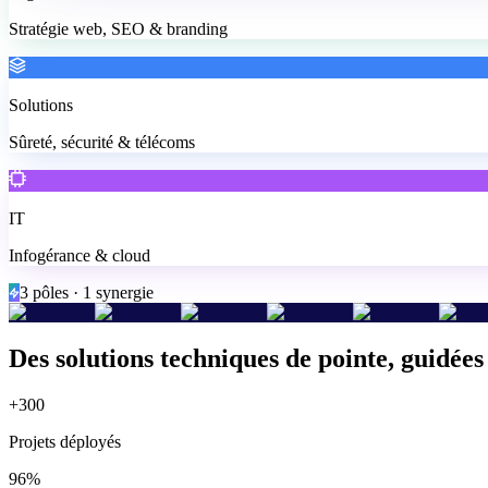
Stratégie web, SEO & branding
Solutions
Sûreté, sécurité & télécoms
IT
Infogérance & cloud
3 pôles · 1 synergie
Des solutions techniques de pointe, guidées 
+300
Projets déployés
96%