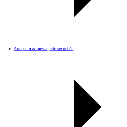
Antispam & messagerie sécurisée