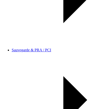
Sauvegarde & PRA / PCI