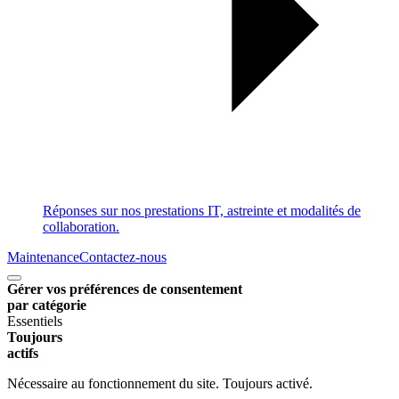
Réponses sur nos prestations IT, astreinte et modalités de
collaboration.
Maintenance
Contactez-nous
Gérer vos préférences de consentement
par catégorie
Essentiels
Toujours
actifs
Nécessaire au fonctionnement du site. Toujours activé.