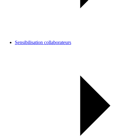
Sensibilisation collaborateurs