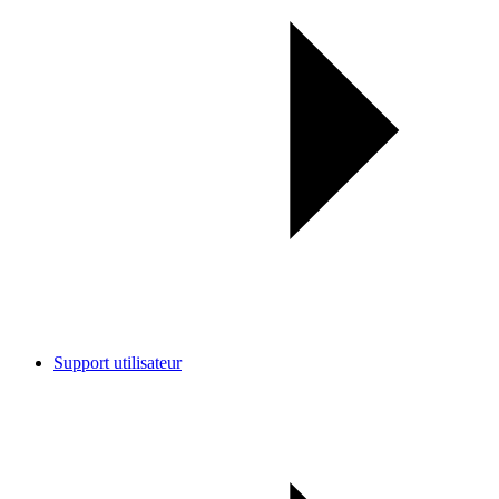
Support utilisateur