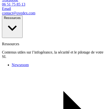
06 51 75 85 13
Email
contact@ovedex.com
Ressources
Ressources
Contenus utiles sur l’infogérance, la sécurité et le pilotage de votre
SI.
Newsroom