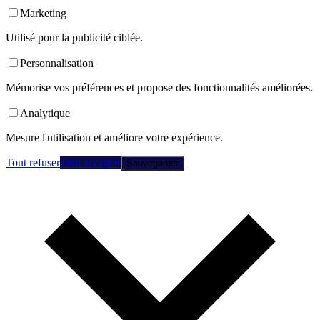
Marketing
Utilisé pour la publicité ciblée.
Personnalisation
Mémorise vos préférences et propose des fonctionnalités améliorées.
Analytique
Mesure l'utilisation et améliore votre expérience.
Tout refuser
Tout accepter