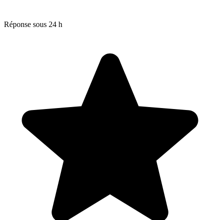
Réponse sous 24 h