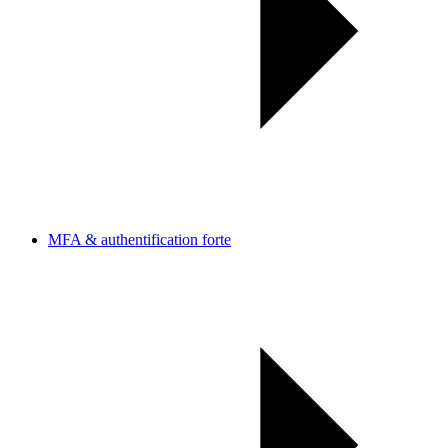
MFA & authentification forte