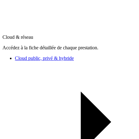
Cloud & réseau
Accédez à la fiche détaillée de chaque prestation.
Cloud public, privé & hybride