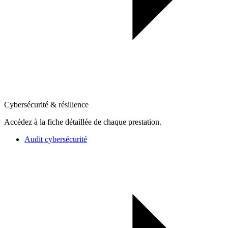
Cybersécurité & résilience
Accédez à la fiche détaillée de chaque prestation.
Audit cybersécurité