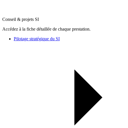
Conseil & projets SI
Accédez à la fiche détaillée de chaque prestation.
Pilotage stratégique du SI