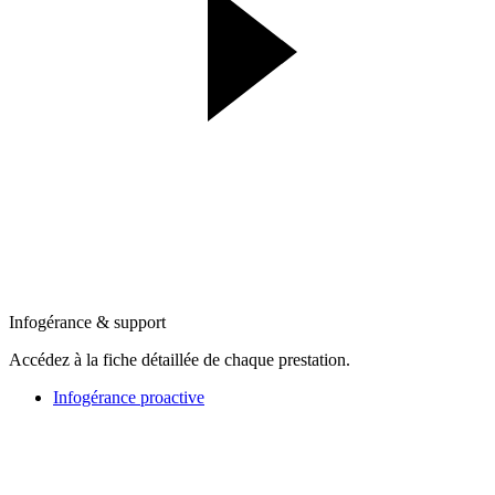
Infogérance & support
Accédez à la fiche détaillée de chaque prestation.
Infogérance proactive