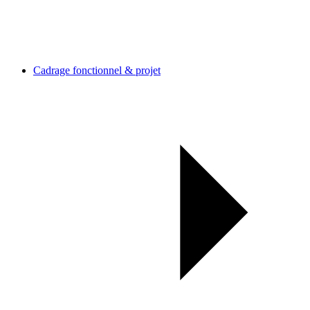
Cadrage fonctionnel & projet