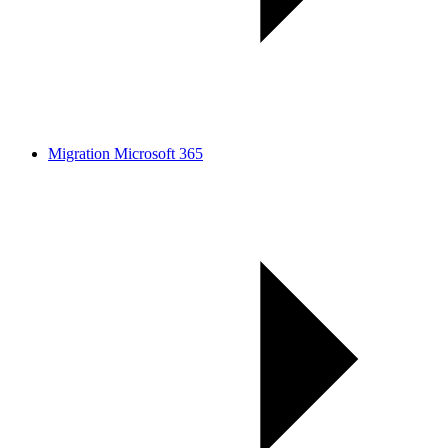
Migration Microsoft 365