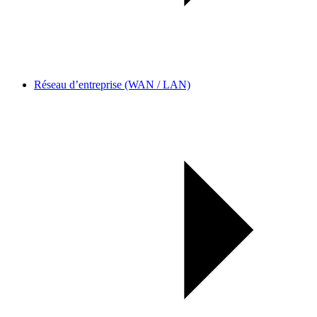
Réseau d’entreprise (WAN / LAN)