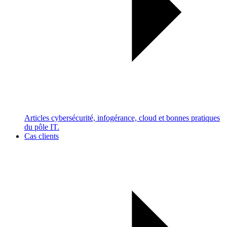
Articles cybersécurité, infogérance, cloud et bonnes pratiques
du pôle IT.
Cas clients