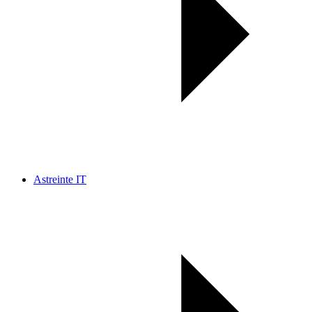
Astreinte IT