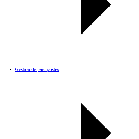
Gestion de parc postes