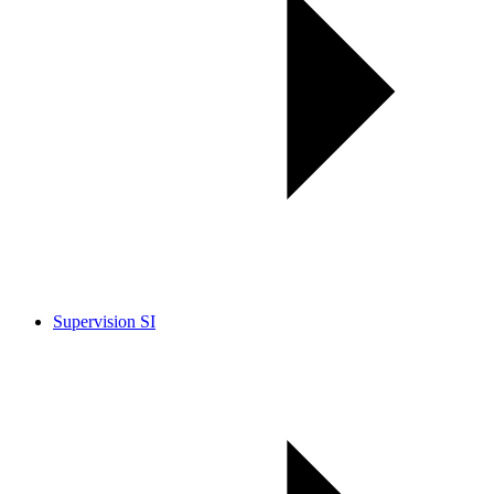
Supervision SI