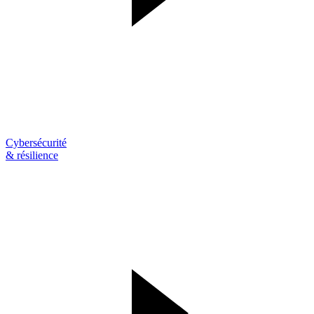
Cybersécurité
& résilience