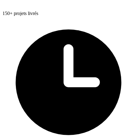
150+ projets livrés