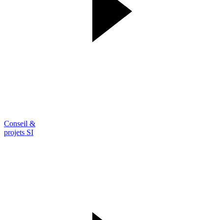
Conseil &
projets SI