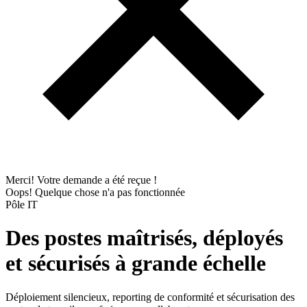
Merci! Votre demande a été reçue !
Oops! Quelque chose n'a pas fonctionnée
Pôle IT
Des postes maîtrisés, déployés
et sécurisés à grande échelle
Déploiement silencieux, reporting de conformité et sécurisation des