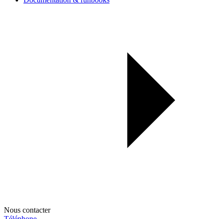
Nous contacter
Téléphone