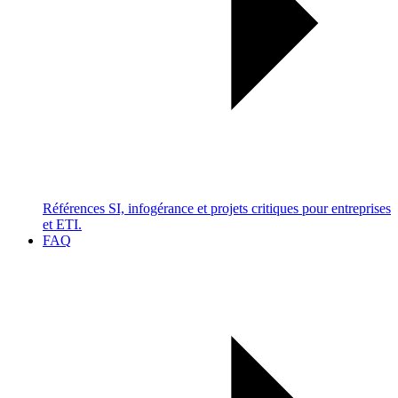
Références SI, infogérance et projets critiques pour entreprises
et ETI.
FAQ