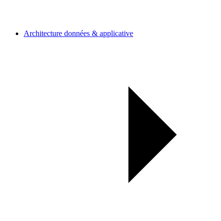
Architecture données & applicative