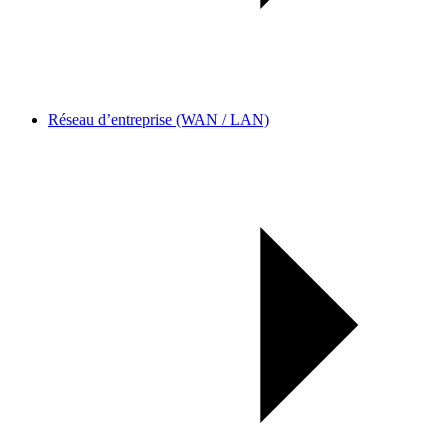
Réseau d’entreprise (WAN / LAN)