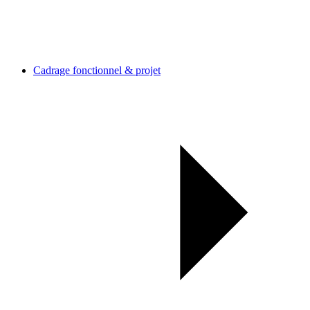
Cadrage fonctionnel & projet