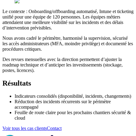
Le contexte : Onboarding/offboarding automatisé, Intune et ticketing
unifié pour une équipe de 120 personnes. Les équipes métiers
attendaient une meilleure visibilité sur les incidents et des délais
d’intervention prévisibles.
Nous avons cadré le périmètre, harmonisé la supervision, sécurisé
les accès administrateurs (MFA, moindre privilège) et documenté les
procédures critiques.
Des revues mensuelles avec la direction permettent d’ajuster la
roadmap technique et d’anticiper les investissements (stockage,
postes, licences).
Résultats
Indicateurs consolidés (disponibilité, incidents, changements)
Réduction des incidents récurrents sur le périmètre
accompagné
Feuille de route claire pour les prochains chantiers sécurité &
cloud
Voir tous les cas clients
Contact