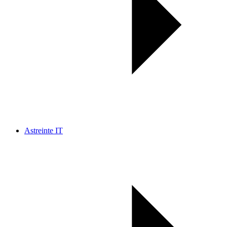
Astreinte IT