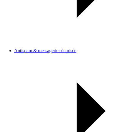
Antispam & messagerie sécurisée