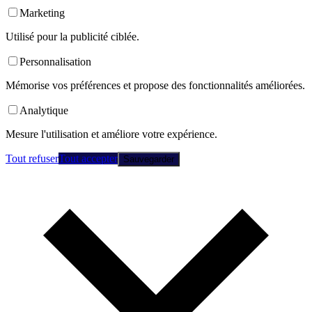
Marketing
Utilisé pour la publicité ciblée.
Personnalisation
Mémorise vos préférences et propose des fonctionnalités améliorées.
Analytique
Mesure l'utilisation et améliore votre expérience.
Tout refuser
Tout accepter