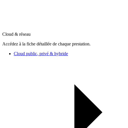
Cloud & réseau
Accédez à la fiche détaillée de chaque prestation.
Cloud public, privé & hybride