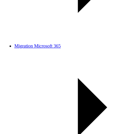
Migration Microsoft 365