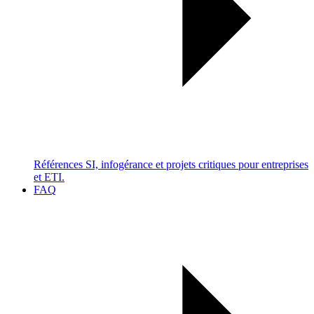
Références SI, infogérance et projets critiques pour entreprises
et ETI.
FAQ