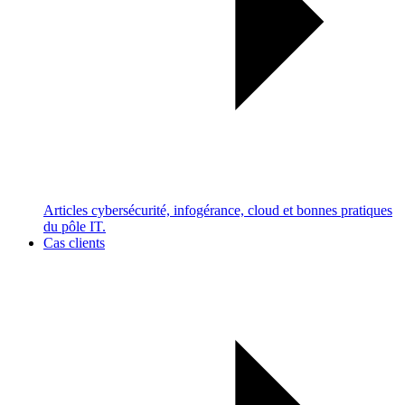
Articles cybersécurité, infogérance, cloud et bonnes pratiques
du pôle IT.
Cas clients