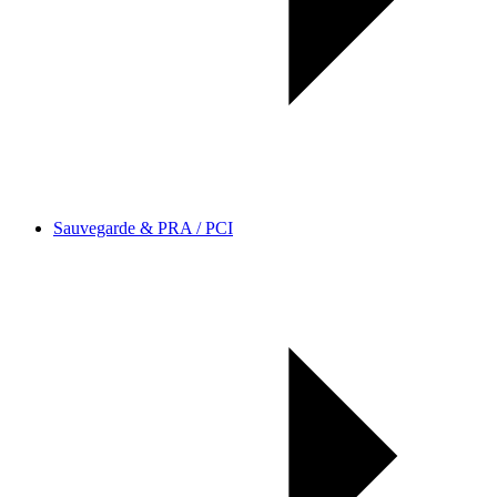
Sauvegarde & PRA / PCI