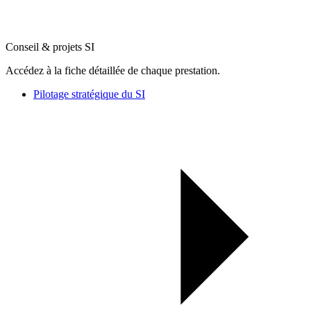
Conseil & projets SI
Accédez à la fiche détaillée de chaque prestation.
Pilotage stratégique du SI