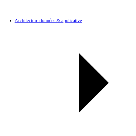
Architecture données & applicative