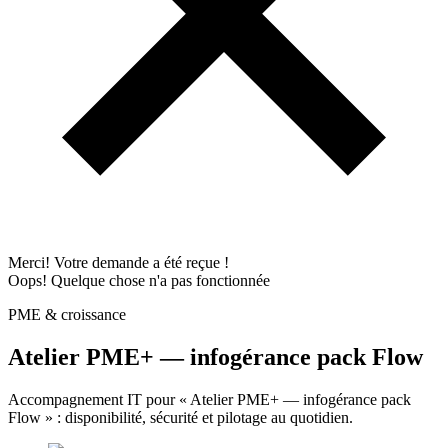
Merci! Votre demande a été reçue !
Oops! Quelque chose n'a pas fonctionnée
PME & croissance
Atelier PME+ — infogérance pack Flow
Accompagnement IT pour « Atelier PME+ — infogérance pack
Flow » : disponibilité, sécurité et pilotage au quotidien.