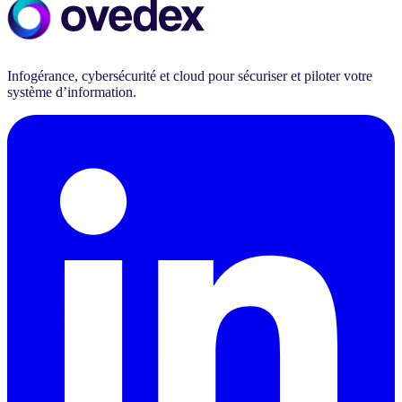
Infogérance, cybersécurité et cloud pour sécuriser et piloter votre
système d’information.