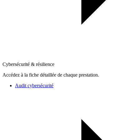
Cybersécurité & résilience
Accédez à la fiche détaillée de chaque prestation.
Audit cybersécurité