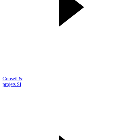
Conseil &
projets SI