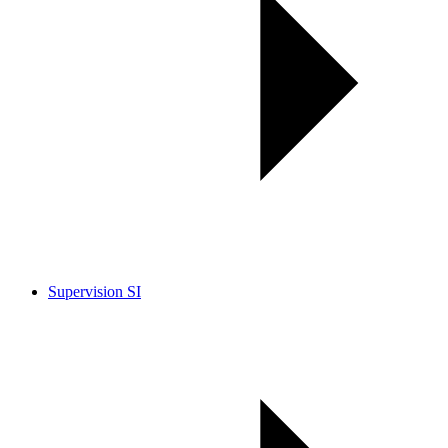
Supervision SI