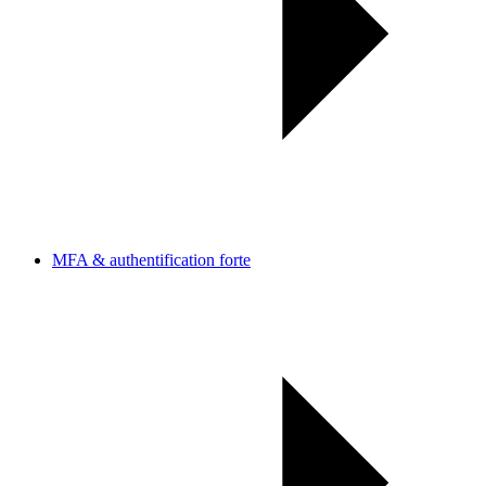
MFA & authentification forte