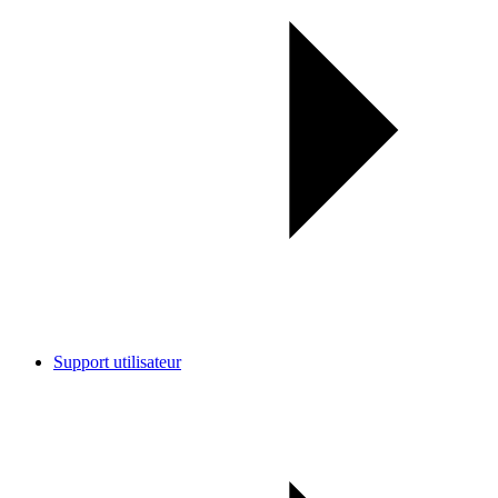
Support utilisateur