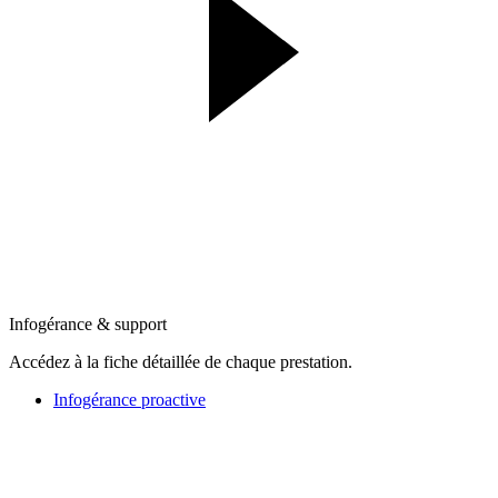
Infogérance & support
Accédez à la fiche détaillée de chaque prestation.
Infogérance proactive