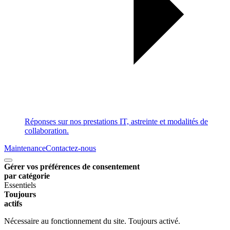
Réponses sur nos prestations IT, astreinte et modalités de
collaboration.
Maintenance
Contactez-nous
Gérer vos préférences de consentement
par catégorie
Essentiels
Toujours
actifs
Nécessaire au fonctionnement du site. Toujours activé.