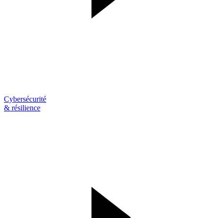
Cybersécurité
& résilience