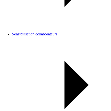
Sensibilisation collaborateurs