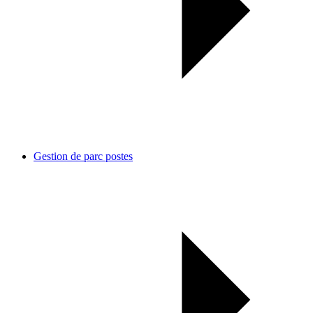
Gestion de parc postes