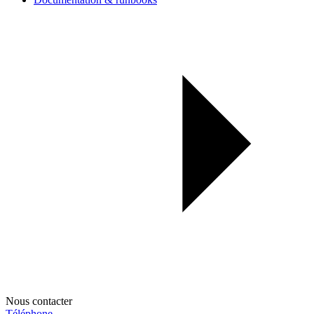
Nous contacter
Téléphone