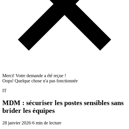
Merci! Votre demande a été reçue !
Oops! Quelque chose n'a pas fonctionnée
IT
MDM : sécuriser les postes sensibles sans
brider les équipes
28 janvier 2026
·
6 min
de lecture