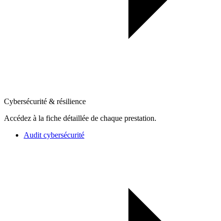
Cybersécurité & résilience
Accédez à la fiche détaillée de chaque prestation.
Audit cybersécurité