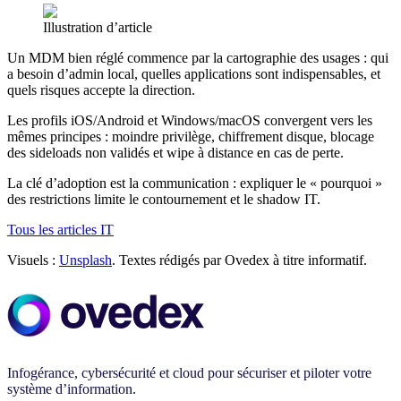
Illustration d’article
Un MDM bien réglé commence par la cartographie des usages : qui
a besoin d’admin local, quelles applications sont indispensables, et
quels risques accepte la direction.
Les profils iOS/Android et Windows/macOS convergent vers les
mêmes principes : moindre privilège, chiffrement disque, blocage
des sideloads non validés et wipe à distance en cas de perte.
La clé d’adoption est la communication : expliquer le « pourquoi »
des restrictions limite le contournement et le shadow IT.
Tous les articles IT
Visuels :
Unsplash
. Textes rédigés par Ovedex à titre informatif.
Infogérance, cybersécurité et cloud pour sécuriser et piloter votre
système d’information.