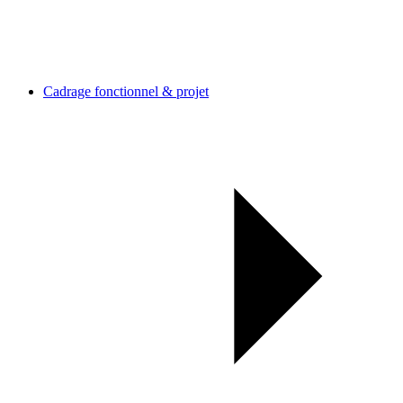
Cadrage fonctionnel & projet