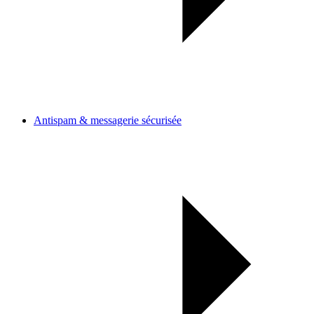
Antispam & messagerie sécurisée