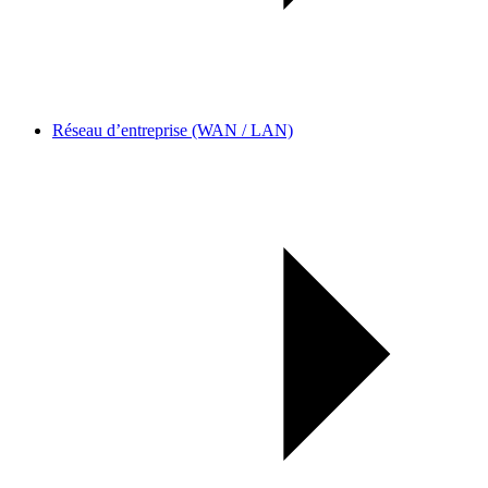
Réseau d’entreprise (WAN / LAN)