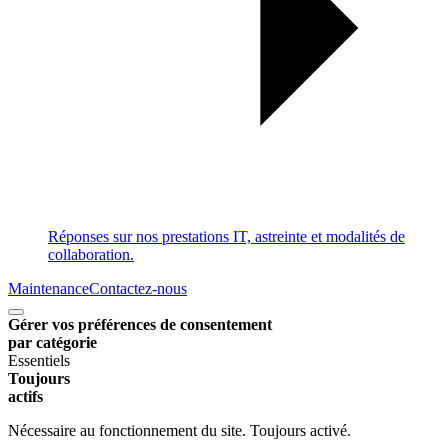
Réponses sur nos prestations IT, astreinte et modalités de
collaboration.
Maintenance
Contactez-nous
Gérer vos préférences de consentement
par catégorie
Essentiels
Toujours
actifs
Nécessaire au fonctionnement du site. Toujours activé.