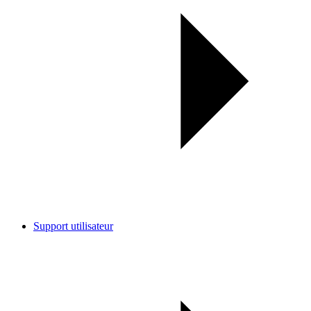
Support utilisateur