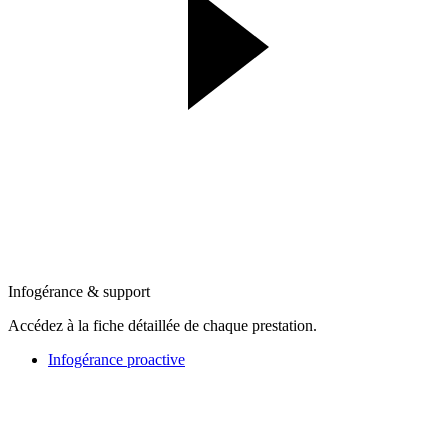
Infogérance & support
Accédez à la fiche détaillée de chaque prestation.
Infogérance proactive