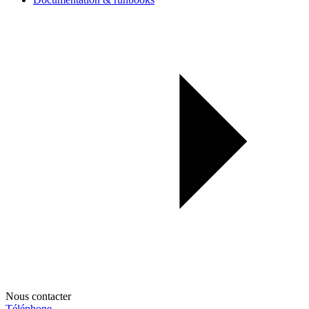
Nous contacter
Téléphone