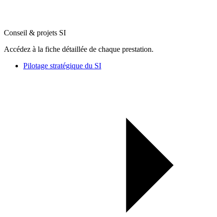
Conseil & projets SI
Accédez à la fiche détaillée de chaque prestation.
Pilotage stratégique du SI