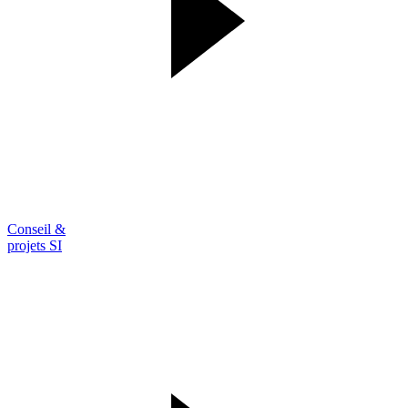
Conseil &
projets SI