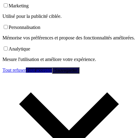
Marketing
Utilisé pour la publicité ciblée.
Personnalisation
Mémorise vos préférences et propose des fonctionnalités améliorées.
Analytique
Mesure l'utilisation et améliore votre expérience.
Tout refuser
Tout accepter