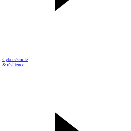
Cybersécurité
& résilience