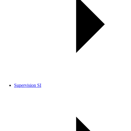
Supervision SI