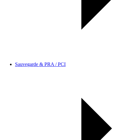
Sauvegarde & PRA / PCI