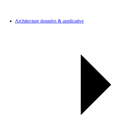
Architecture données & applicative