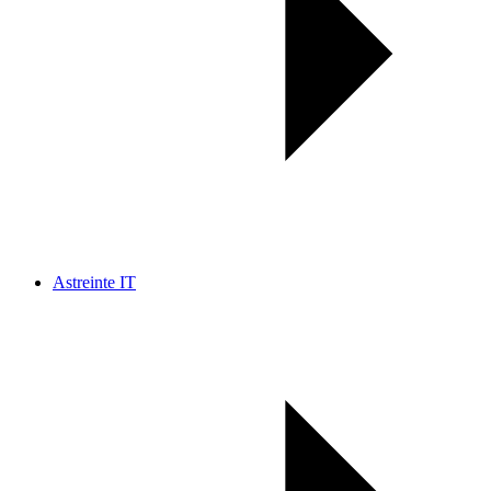
Astreinte IT