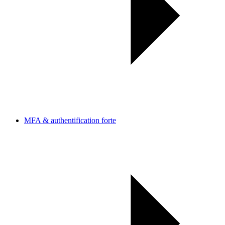
MFA & authentification forte