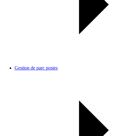
Gestion de parc postes