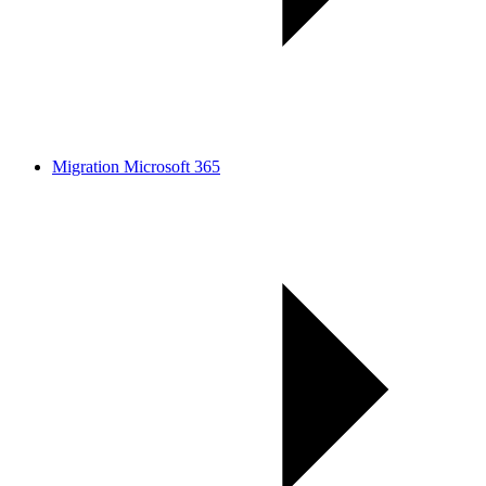
Migration Microsoft 365