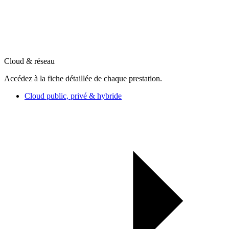
Cloud & réseau
Accédez à la fiche détaillée de chaque prestation.
Cloud public, privé & hybride