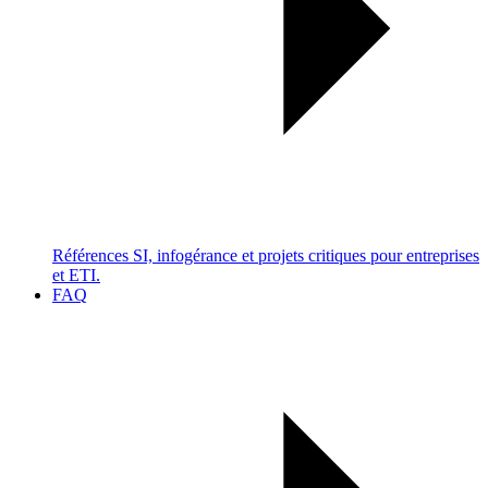
Références SI, infogérance et projets critiques pour entreprises
et ETI.
FAQ