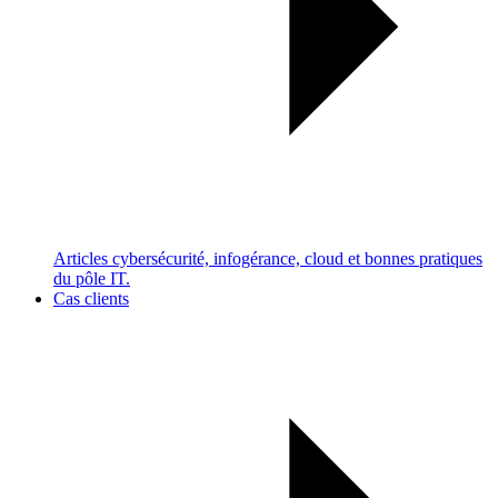
Articles cybersécurité, infogérance, cloud et bonnes pratiques
du pôle IT.
Cas clients