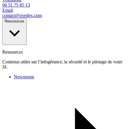
06 51 75 85 13
Email
contact@ovedex.com
Ressources
Ressources
Contenus utiles sur l’infogérance, la sécurité et le pilotage de votre
SI.
Newsroom