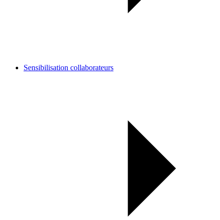
Sensibilisation collaborateurs