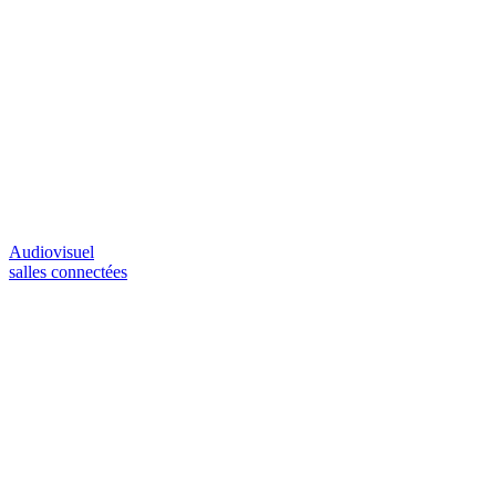
Audiovisuel
salles connectées