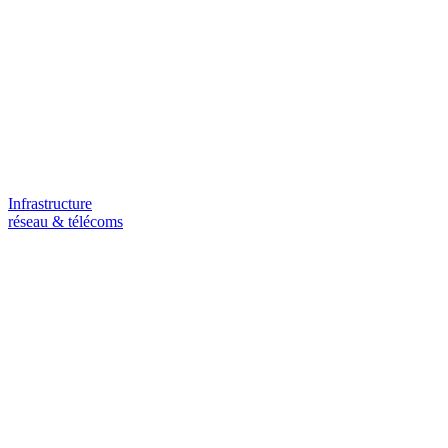
Infrastructure
réseau & télécoms