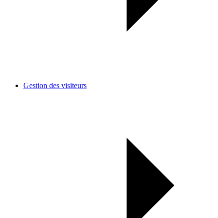
Gestion des visiteurs