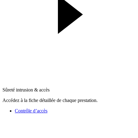
Sûreté intrusion & accès
Accédez à la fiche détaillée de chaque prestation.
Contrôle d’accès