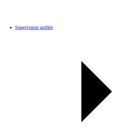
Supervision unifiée