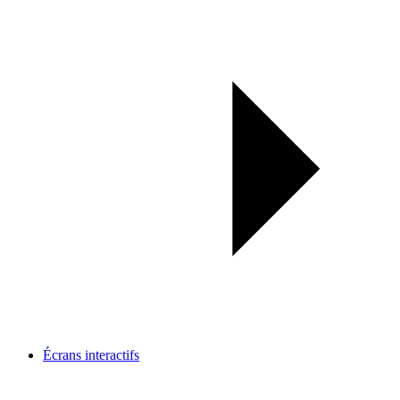
Écrans interactifs