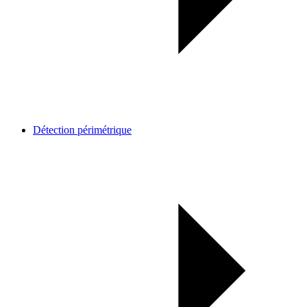
Détection périmétrique