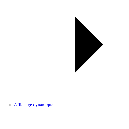
Affichage dynamique