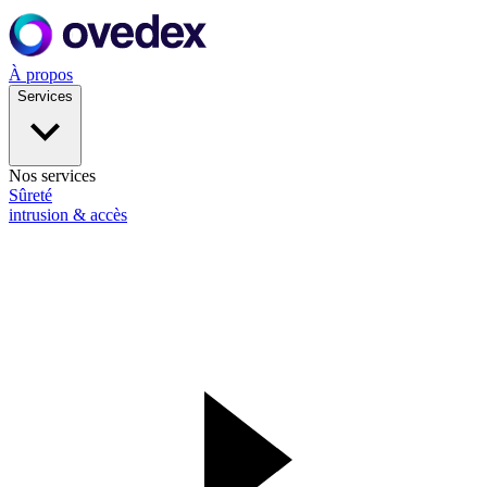
À propos
Services
Nos services
Sûreté
intrusion & accès