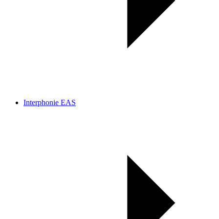
Interphonie EAS