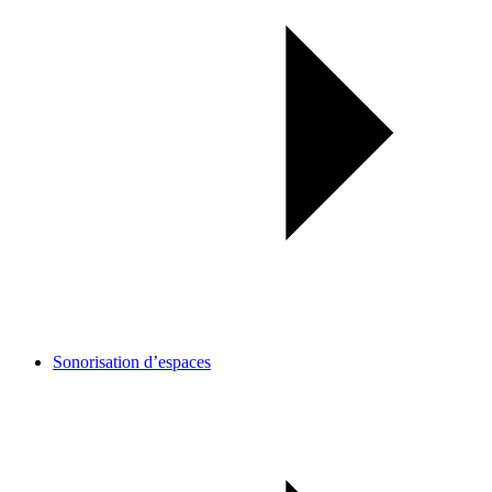
Sonorisation d’espaces