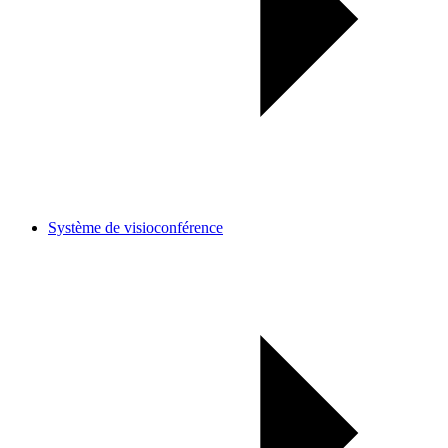
Système de visioconférence