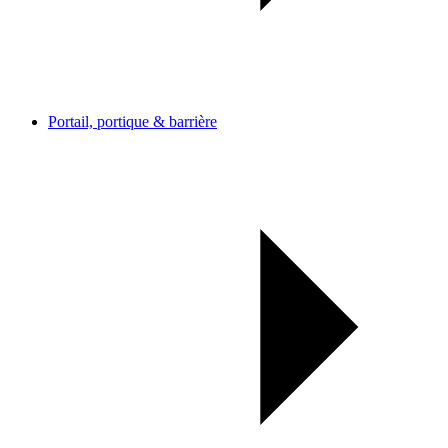
Portail, portique & barrière