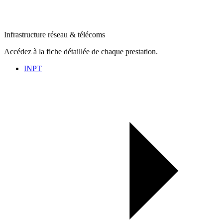
Infrastructure réseau & télécoms
Accédez à la fiche détaillée de chaque prestation.
INPT