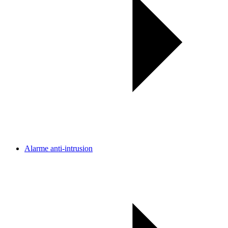
Alarme anti-intrusion