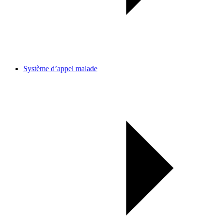
Système d’appel malade