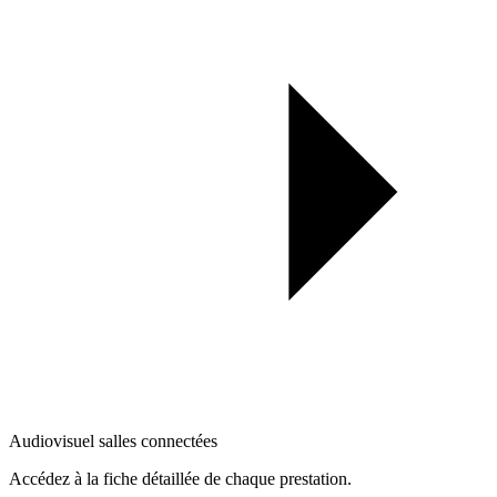
Audiovisuel salles connectées
Accédez à la fiche détaillée de chaque prestation.