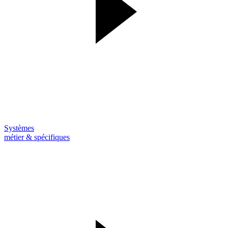
Systèmes
métier & spécifiques