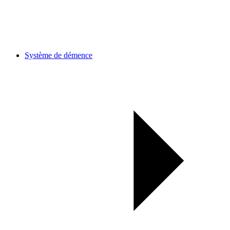
Système de démence