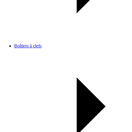
Boîtiers à clefs