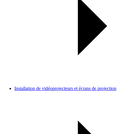
Installation de vidéoprojecteurs et écrans de projection