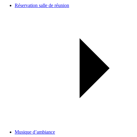
Réservation salle de réunion
Musique d’ambiance