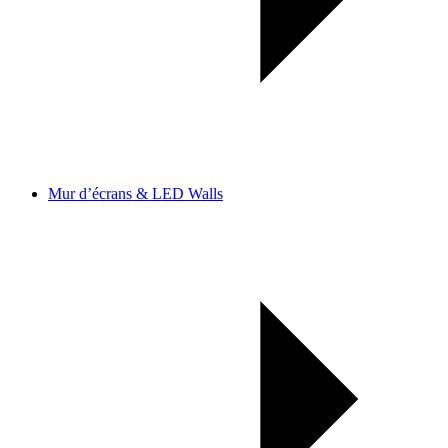
Mur d’écrans & LED Walls