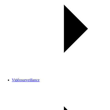
Vidéosurveillance