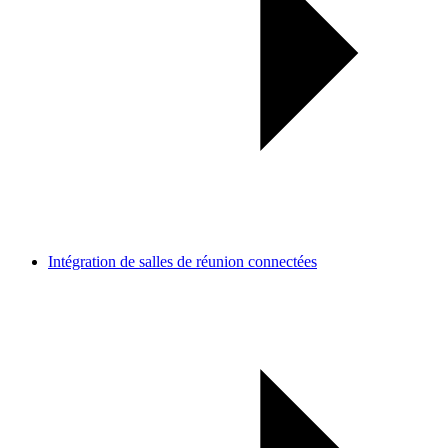
Intégration de salles de réunion connectées