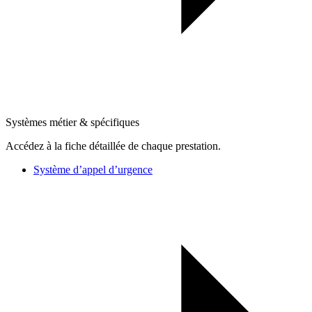
Systèmes métier & spécifiques
Accédez à la fiche détaillée de chaque prestation.
Système d’appel d’urgence