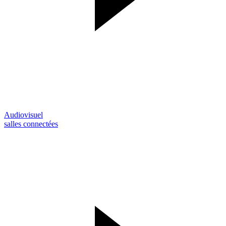
Audiovisuel
salles connectées