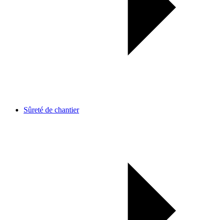
Sûreté de chantier