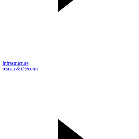
Infrastructure
réseau & télécoms