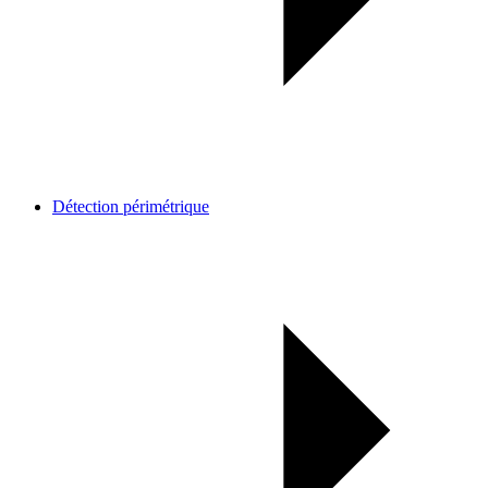
Détection périmétrique