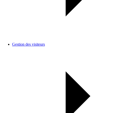
Gestion des visiteurs