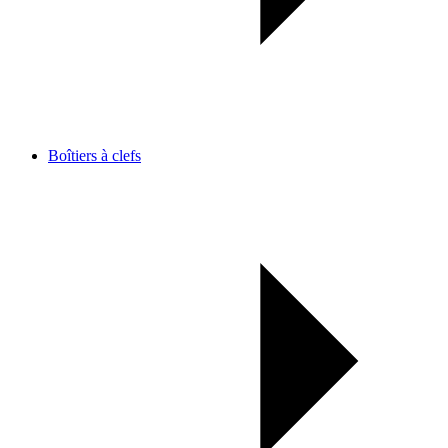
Boîtiers à clefs