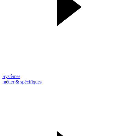
Systèmes
métier & spécifiques