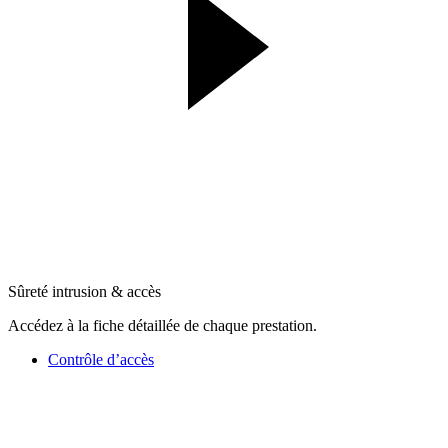
Sûreté intrusion & accès
Accédez à la fiche détaillée de chaque prestation.
Contrôle d’accès