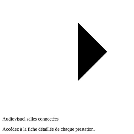
Audiovisuel salles connectées
Accédez à la fiche détaillée de chaque prestation.