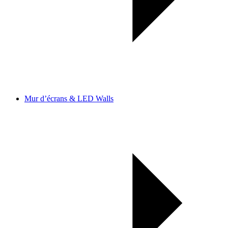
Mur d’écrans & LED Walls