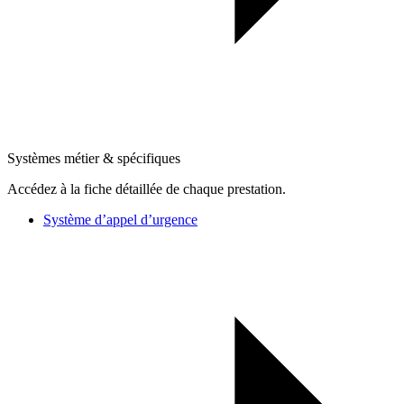
Systèmes métier & spécifiques
Accédez à la fiche détaillée de chaque prestation.
Système d’appel d’urgence