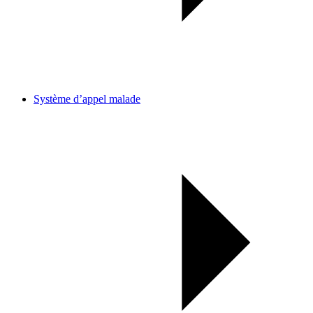
Système d’appel malade