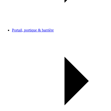
Portail, portique & barrière