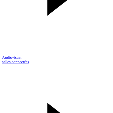
Audiovisuel
salles connectées