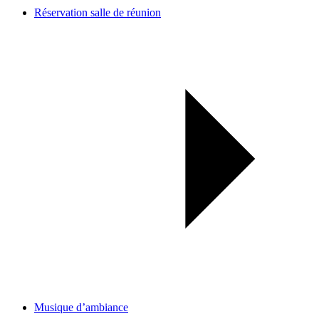
Réservation salle de réunion
Musique d’ambiance