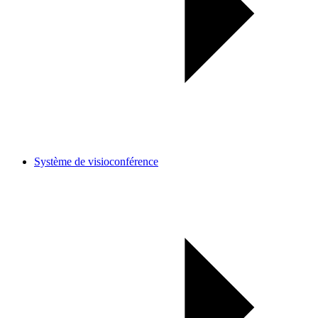
Système de visioconférence