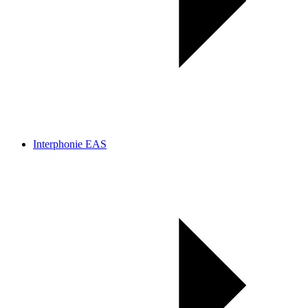
Interphonie EAS