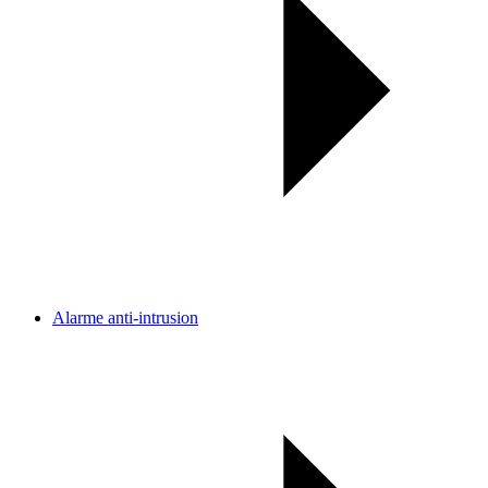
Alarme anti-intrusion