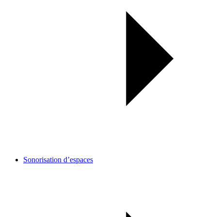
Sonorisation d’espaces