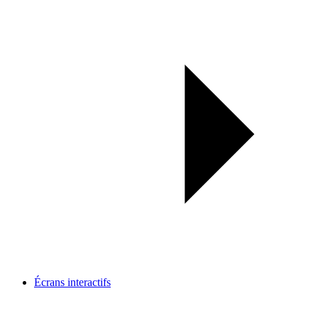
Écrans interactifs