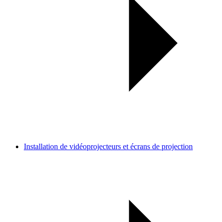
Installation de vidéoprojecteurs et écrans de projection