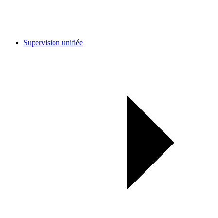
Supervision unifiée