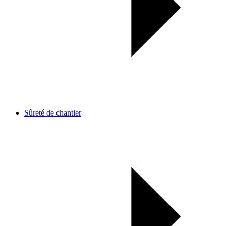
Sûreté de chantier