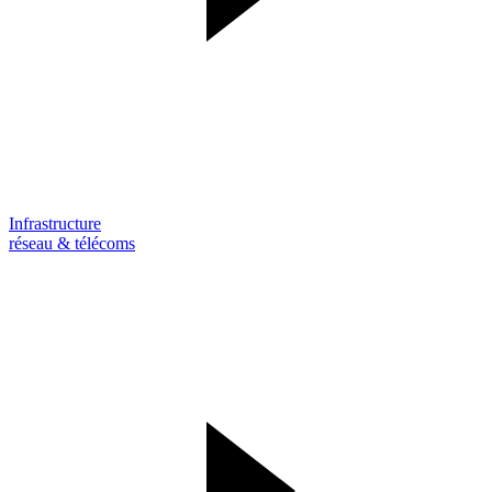
Infrastructure
réseau & télécoms