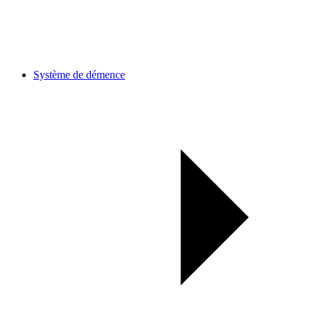
Système de démence