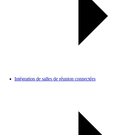
Intégration de salles de réunion connectées