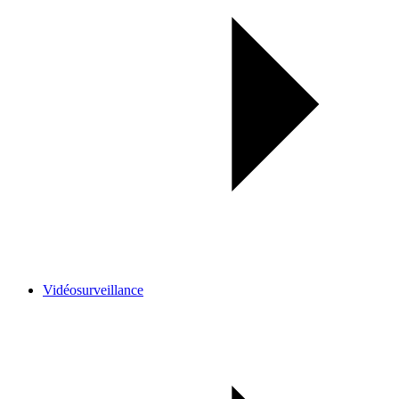
Vidéosurveillance