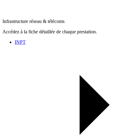
Infrastructure réseau & télécoms
Accédez à la fiche détaillée de chaque prestation.
INPT