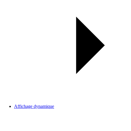
Affichage dynamique