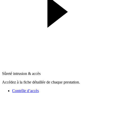
Sûreté intrusion & accès
Accédez à la fiche détaillée de chaque prestation.
Contrôle d’accès