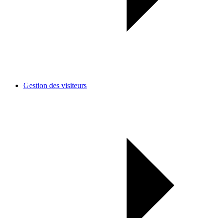
Gestion des visiteurs