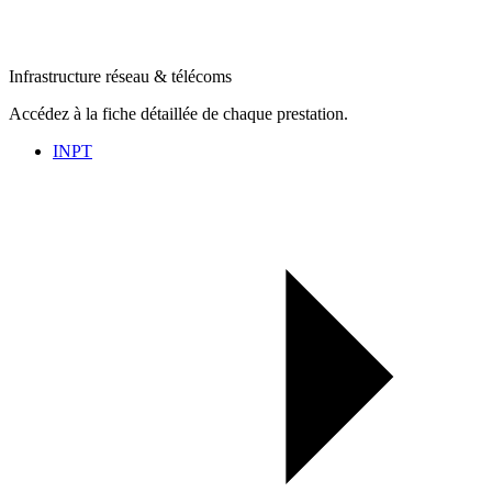
Infrastructure réseau & télécoms
Accédez à la fiche détaillée de chaque prestation.
INPT