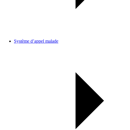
Système d’appel malade