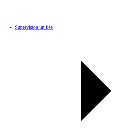
Supervision unifiée