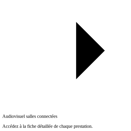
Audiovisuel salles connectées
Accédez à la fiche détaillée de chaque prestation.