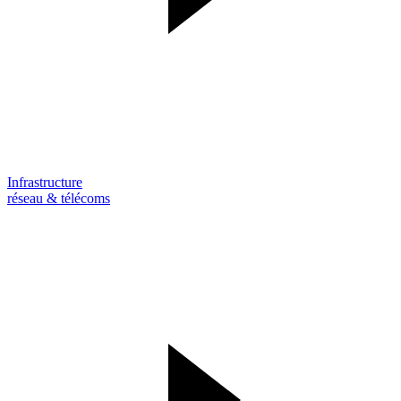
Infrastructure
réseau & télécoms