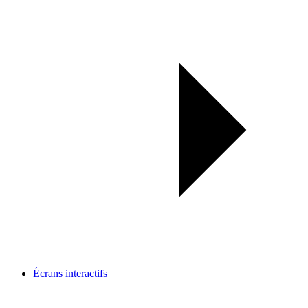
Écrans interactifs