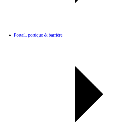
Portail, portique & barrière