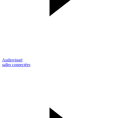
Audiovisuel
salles connectées