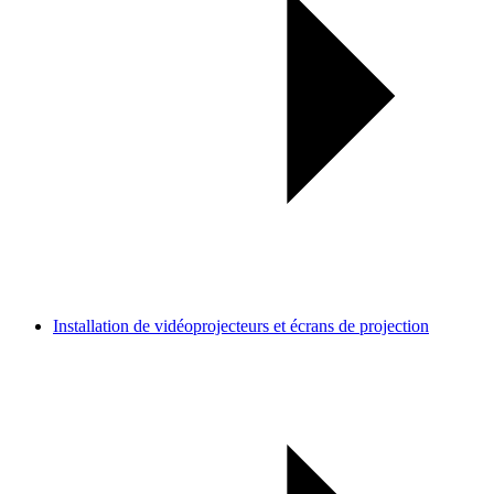
Installation de vidéoprojecteurs et écrans de projection