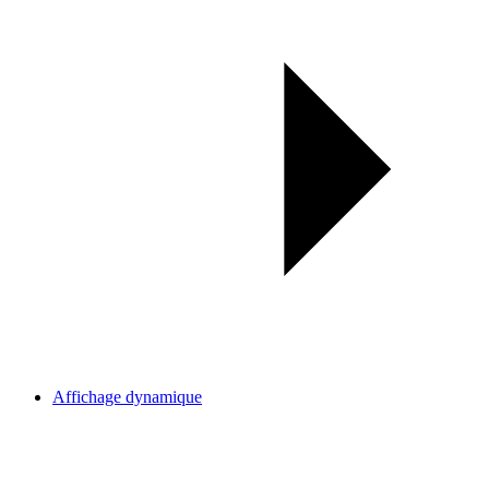
Affichage dynamique