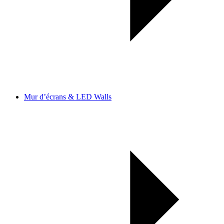
Mur d’écrans & LED Walls