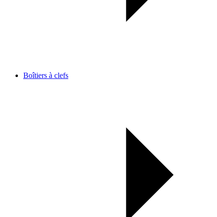
Boîtiers à clefs