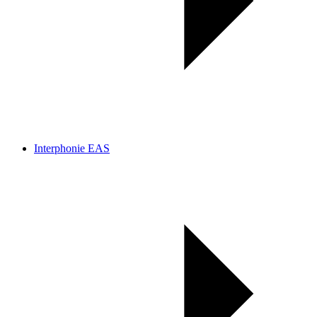
Interphonie EAS