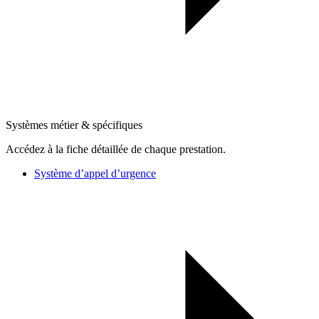
Systèmes métier & spécifiques
Accédez à la fiche détaillée de chaque prestation.
Système d’appel d’urgence