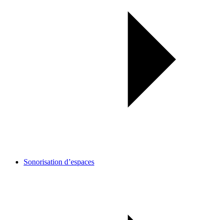
Sonorisation d’espaces