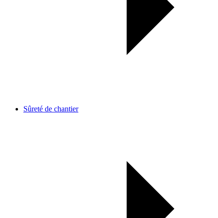
Sûreté de chantier