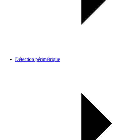
Détection périmétrique