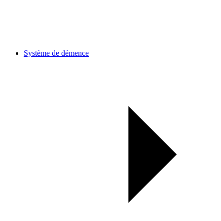
Système de démence