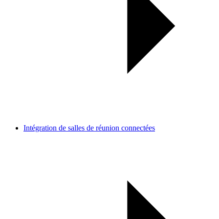
Intégration de salles de réunion connectées