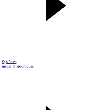
Systèmes
métier & spécifiques