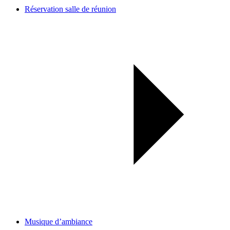
Réservation salle de réunion
Musique d’ambiance