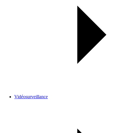
Vidéosurveillance