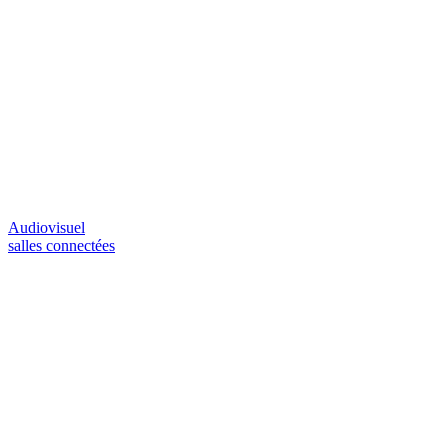
Audiovisuel
salles connectées