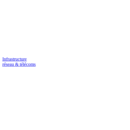
Infrastructure
réseau & télécoms