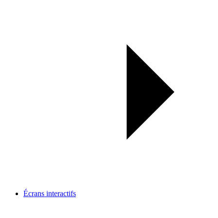
Écrans interactifs