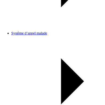
Système d’appel malade