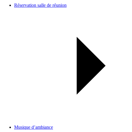
Réservation salle de réunion
Musique d’ambiance