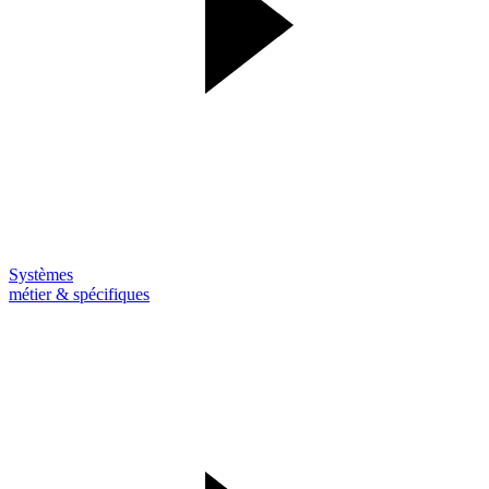
Systèmes
métier & spécifiques