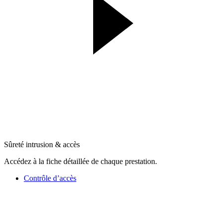
Sûreté intrusion & accès
Accédez à la fiche détaillée de chaque prestation.
Contrôle d’accès