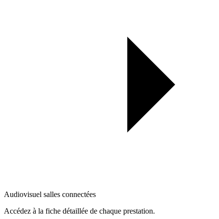
Audiovisuel salles connectées
Accédez à la fiche détaillée de chaque prestation.