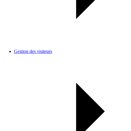
Gestion des visiteurs