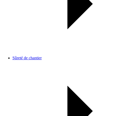
Sûreté de chantier