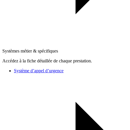
Systèmes métier & spécifiques
Accédez à la fiche détaillée de chaque prestation.
Système d’appel d’urgence