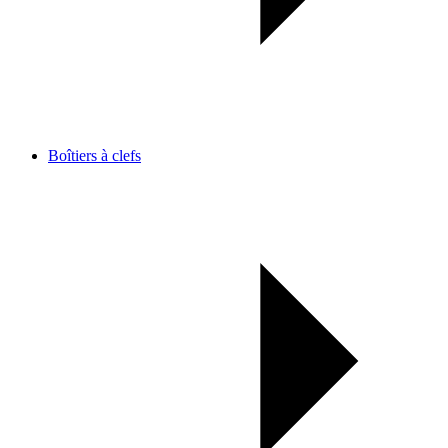
Boîtiers à clefs