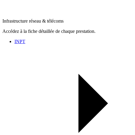
Infrastructure réseau & télécoms
Accédez à la fiche détaillée de chaque prestation.
INPT