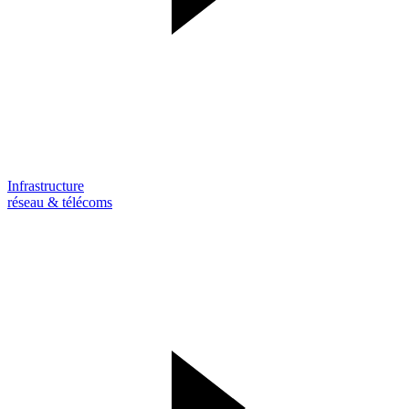
Infrastructure
réseau & télécoms