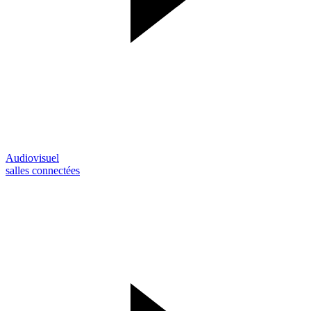
Audiovisuel
salles connectées