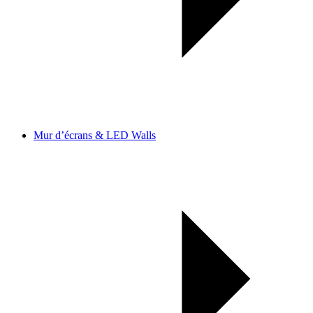
Mur d’écrans & LED Walls