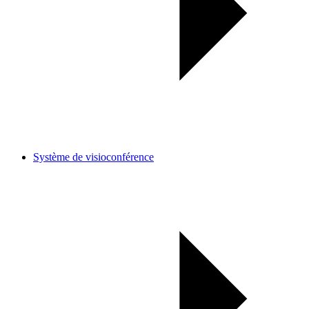
Système de visioconférence