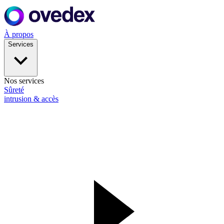
À propos
Services
Nos services
Sûreté
intrusion & accès