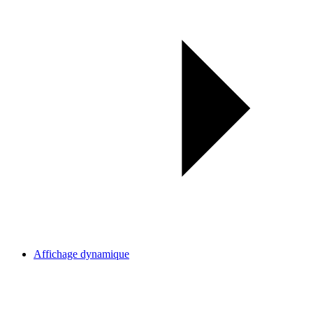
Affichage dynamique