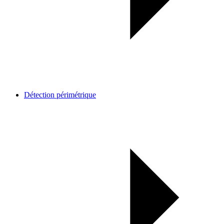
Détection périmétrique