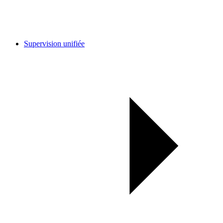
Supervision unifiée