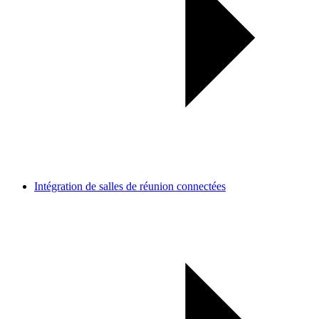
Intégration de salles de réunion connectées