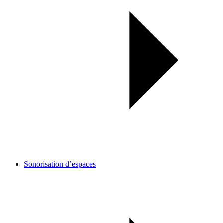
Sonorisation d’espaces