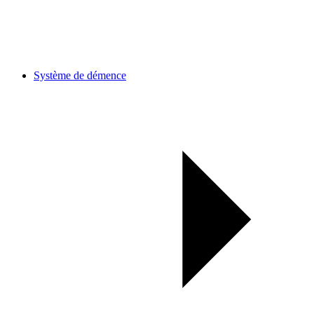
Système de démence