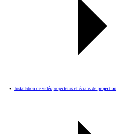
Installation de vidéoprojecteurs et écrans de projection