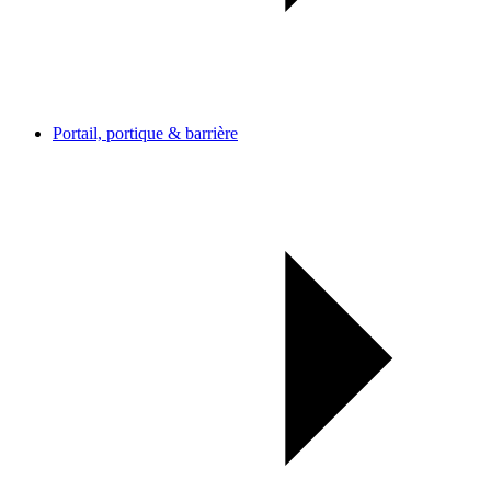
Portail, portique & barrière