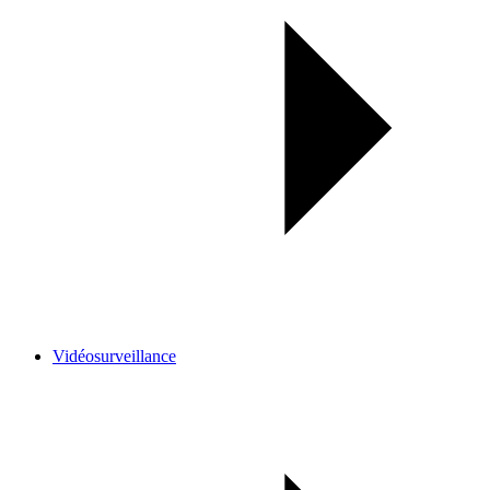
Vidéosurveillance