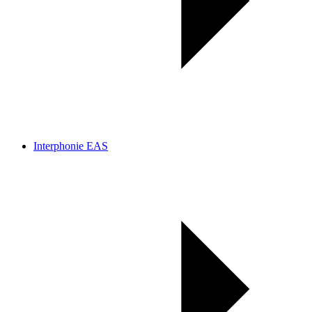
Interphonie EAS