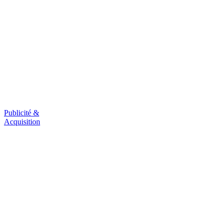
Publicité &
Acquisition