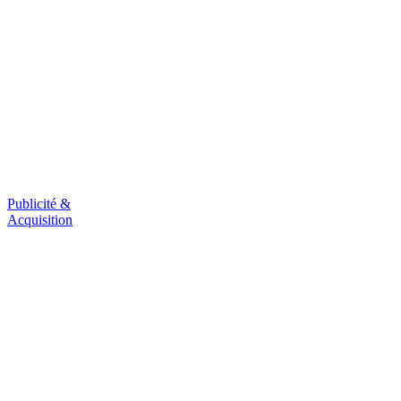
Publicité &
Acquisition