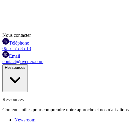
Nous contacter
Téléphone
06 51 75 85 13
Email
contact@ovedex.com
Ressources
Ressources
Contenus utiles pour comprendre notre approche et nos réalisations.
Newsroom