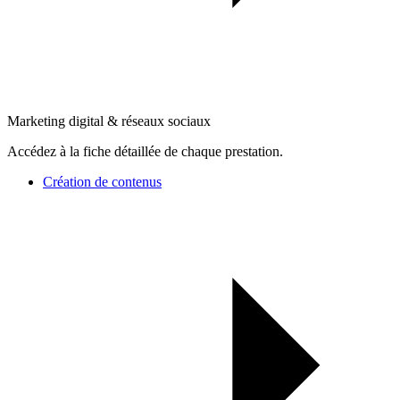
Marketing digital & réseaux sociaux
Accédez à la fiche détaillée de chaque prestation.
Création de contenus