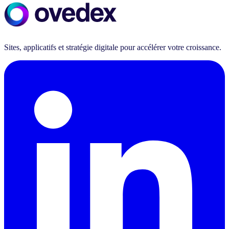
Sites, applicatifs et stratégie digitale pour accélérer votre croissance.