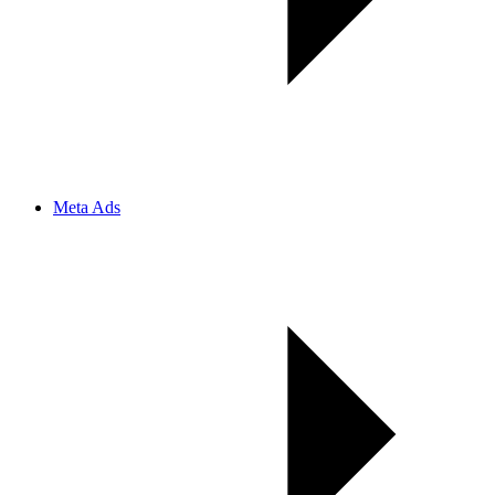
Meta Ads