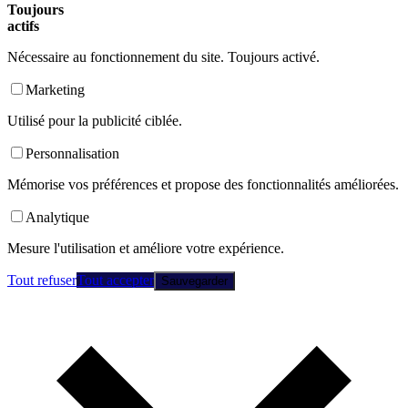
Toujours
actifs
Nécessaire au fonctionnement du site. Toujours activé.
Marketing
Utilisé pour la publicité ciblée.
Personnalisation
Mémorise vos préférences et propose des fonctionnalités améliorées.
Analytique
Mesure l'utilisation et améliore votre expérience.
Tout refuser
Tout accepter