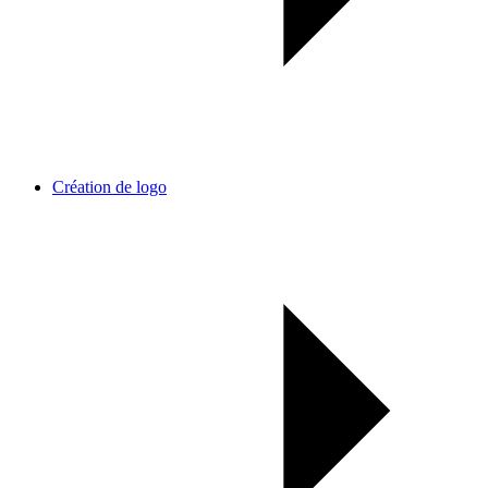
Création de logo