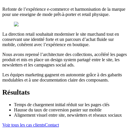
Refonte de l’expérience e-commerce et harmonisation de la marque
pour une enseigne de mode prêt-à-porter et retail physique.
La direction retail souhaitait moderniser le site marchand tout en
conservant une identité forte et un parcours d’achat fluide sur
mobile, cohérent avec l’expérience en boutique.
Nous avons repensé l’architecture des collections, accéléré les pages
produit et mis en place un design system partagé entre le site, les
newsletters et les campagnes social ads.
Les équipes marketing gagnent en autonomie grâce à des gabarits
modulables et à une documentation claire des composants.
Résultats
Temps de chargement initial réduit sur les pages clés
Hausse du taux de conversion panier sur mobile
Alignement visuel entre site, newsletters et réseaux sociaux
Voir tous les cas clients
Contact