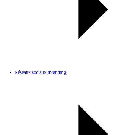
Réseaux sociaux (branding)