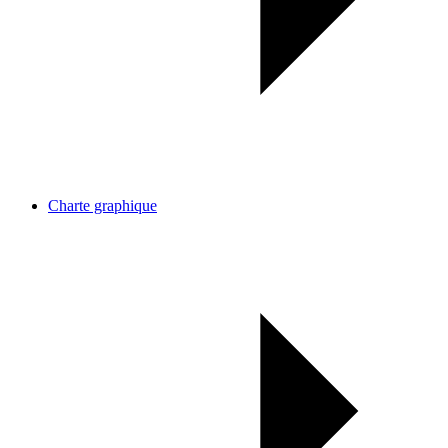
Charte graphique