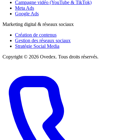
Campagne vidéo (YouTube & TikTok)
Meta Ads
Google Ads
Marketing digital & réseaux sociaux
Création de contenus
Gestion des réseaux sociaux
Stratégie Social Media
Copyright © 2026 Ovedex. Tous droits réservés.