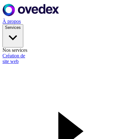
À propos
Services
Nos services
Création de
site web