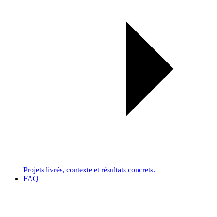
Projets livrés, contexte et résultats concrets.
FAQ