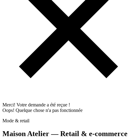
Merci! Votre demande a été reçue !
Oops! Quelque chose n'a pas fonctionnée
Mode & retail
Maison Atelier — Retail & e-commerce