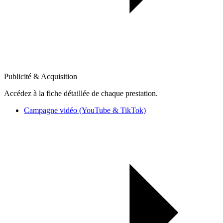
Publicité & Acquisition
Accédez à la fiche détaillée de chaque prestation.
Campagne vidéo (YouTube & TikTok)