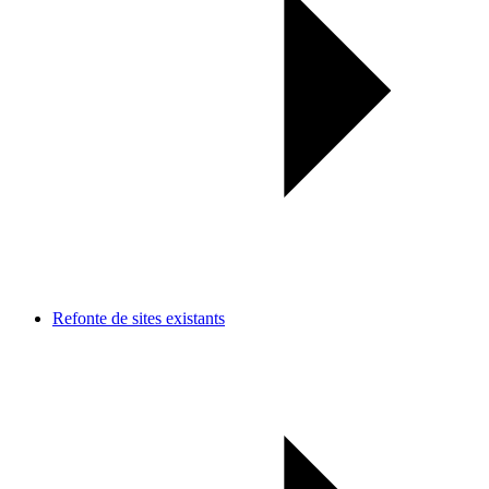
Refonte de sites existants