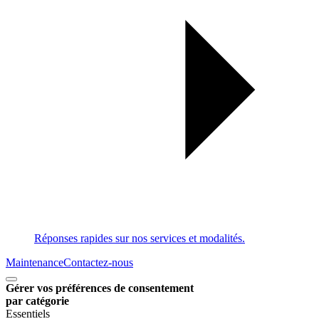
Réponses rapides sur nos services et modalités.
Maintenance
Contactez-nous
Gérer vos préférences de consentement
par catégorie
Essentiels