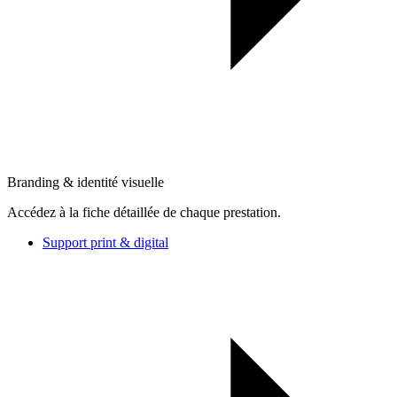
Branding & identité visuelle
Accédez à la fiche détaillée de chaque prestation.
Support print & digital