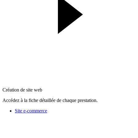
Création de site web
Accédez à la fiche détaillée de chaque prestation.
Site e-commerce