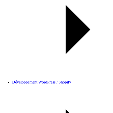
Développement WordPress / Shopify