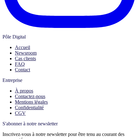
Pôle Digital
Accueil
Newsroom
Cas clients
FAQ
Contact
Entreprise
À propos
Contactez-nous
Mentions légales
Confidentialité
CGV
S'abonner à notre newsletter
Inscrivez-vous à notre newsletter pour être tenu au courant des