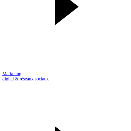
Marketing
digital & réseaux sociaux