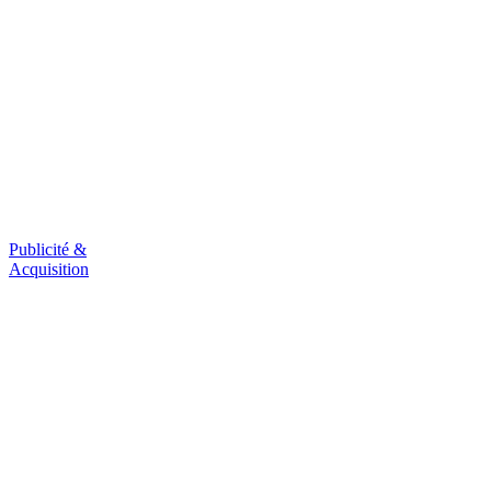
Publicité &
Acquisition